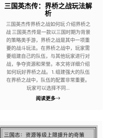
三国英杰传：界桥之战玩法解
析
三国英杰传界桥之战如何玩 介绍界桥之
战 三国英杰传是一款以三国时期为背景
的策略类手游，界桥之战是其中一项重
要的战斗玩法。在界桥之战中，玩家需
要组建自己的队伍，与其他玩家进行对
战，争夺资源和荣誉。本文将详细介绍
如何玩好界桥之战。 1. 组建强大的队伍
在界桥之战中，队伍的配置非常重要。
玩家可以选择不同...
阅读更多