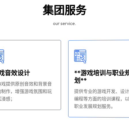
集团服务
our service.
戏音效设计
**游戏培训与职业
划**
游戏提供原创音效和背景音
的制作，增强游戏氛围和玩
提供专业的游戏开发、设
沉浸感；
编程等方面的培训课程，
职业发展规划服务。