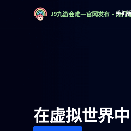
手机
在虚拟世界中