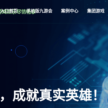
版入口首页
手机版九游会
案例中心
集团游戏
，成就真实英雄！