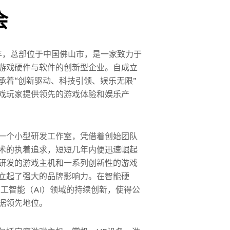
会
8年，总部位于中国佛山市，是一家致力于
游戏硬件与软件的创新型企业。自成立
承着“创新驱动、科技引领、娱乐无限”
戏玩家提供领先的游戏体验和娱乐产
一个小型研发工作室，凭借着创始团队
术的执着追求，短短几年内便迅速崛起
研发的游戏主机和一系列创新性的游戏
立起了强大的品牌影响力。在智能硬
人工智能（AI）领域的持续创新，使得公
据领先地位。