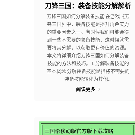
刀锋三国：装备技能分解解析
刀锋三国如何分解装备技能 在游戏《刀
锋三国》中，装备技能是提升角色实力
的重要因素之一。有时候我们可能会得
到一些不需要的装备技能，这时候就需
要将其分解，以获取更有价值的资源。
本文将详细介绍刀锋三国如何分解装备
技能的方法和技巧。 1. 分解装备技能的
基本概念 分解装备技能是指将不需要的
装备技能转化为其他...
阅读更多