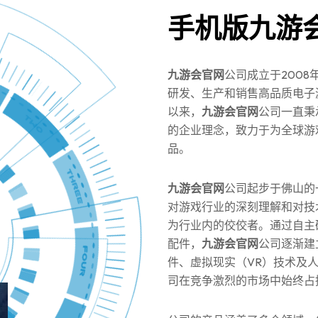
手机版九游
九游会官网
公司成立于200
研发、生产和销售高品质电子
以来，
九游会官网
公司一直秉
的企业理念，致力于为全球游
品。
九游会官网
公司起步于佛山的
对游戏行业的深刻理解和对技
为行业内的佼佼者。通过自主
配件，
九游会官网
公司逐渐建
件、虚拟现实（VR）技术及
司在竞争激烈的市场中始终占