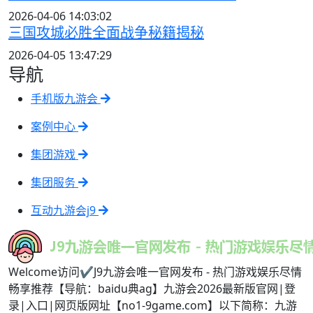
2026-04-06 14:03:02
三国攻城必胜全面战争秘籍揭秘
2026-04-05 13:47:29
导航
手机版九游会
案例中心
集团游戏
集团服务
互动九游会j9
Welcome访问✔J9九游会唯一官网发布 - 热门游戏娱乐尽情
畅享推荐【导航：baidu典ag】九游会2026最新版官网|登
录|入口|网页版网址【no1-9game.com】以下简称：九游