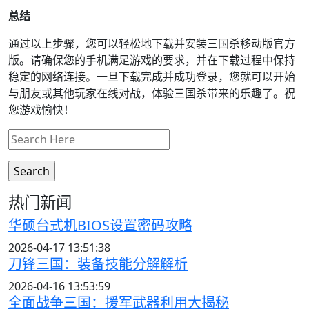
总结
通过以上步骤，您可以轻松地下载并安装三国杀移动版官方
版。请确保您的手机满足游戏的要求，并在下载过程中保持
稳定的网络连接。一旦下载完成并成功登录，您就可以开始
与朋友或其他玩家在线对战，体验三国杀带来的乐趣了。祝
您游戏愉快！
热门新闻
华硕台式机BIOS设置密码攻略
2026-04-17 13:51:38
刀锋三国：装备技能分解解析
2026-04-16 13:53:59
全面战争三国：援军武器利用大揭秘