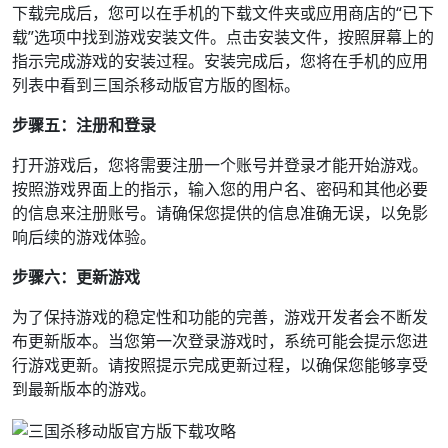
下载完成后，您可以在手机的下载文件夹或应用商店的“已下
载”选项中找到游戏安装文件。点击安装文件，按照屏幕上的
指示完成游戏的安装过程。安装完成后，您将在手机的应用
列表中看到三国杀移动版官方版的图标。
步骤五：注册和登录
打开游戏后，您将需要注册一个账号并登录才能开始游戏。
按照游戏界面上的指示，输入您的用户名、密码和其他必要
的信息来注册账号。请确保您提供的信息准确无误，以免影
响后续的游戏体验。
步骤六：更新游戏
为了保持游戏的稳定性和功能的完善，游戏开发者会不断发
布更新版本。当您第一次登录游戏时，系统可能会提示您进
行游戏更新。请按照提示完成更新过程，以确保您能够享受
到最新版本的游戏。