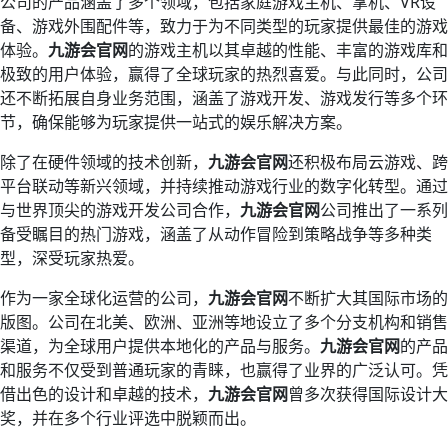
公司的产品涵盖了多个领域，包括家庭游戏主机、掌机、VR设
备、游戏外围配件等，致力于为不同类型的玩家提供最佳的游戏
体验。
九游会官网
的游戏主机以其卓越的性能、丰富的游戏库和
极致的用户体验，赢得了全球玩家的热烈喜爱。与此同时，公司
还不断拓展自身业务范围，涵盖了游戏开发、游戏发行等多个环
节，确保能够为玩家提供一站式的娱乐解决方案。
除了在硬件领域的技术创新，
九游会官网
还积极布局云游戏、跨
平台联动等新兴领域，并持续推动游戏行业的数字化转型。通过
与世界顶尖的游戏开发公司合作，
九游会官网
公司推出了一系列
备受瞩目的热门游戏，涵盖了从动作冒险到策略战争等多种类
型，深受玩家热爱。
作为一家全球化运营的公司，
九游会官网
不断扩大其国际市场的
版图。公司在北美、欧洲、亚洲等地设立了多个分支机构和销售
渠道，为全球用户提供本地化的产品与服务。
九游会官网
的产品
和服务不仅受到普通玩家的青睐，也赢得了业界的广泛认可。凭
借出色的设计和卓越的技术，
九游会官网
曾多次获得国际设计大
奖，并在多个行业评选中脱颖而出。